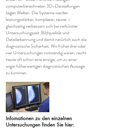
computerberechneten 3D-Darstellungen
liegen Welten. Die Systeme werden
leistungsstärker, komplexer, teurer –
gleichzeitig verbessern sich bei verkürzter
Untersuchungszeit Bildqualität und
Detailerkennung und damit natürlich auch die
diagnostische Sicherheit. Wo früher drei oder
vier Untersuchungen notwendig waren, reicht
heute oft schon eine einzige, um zu einer
sogar höherwertigen diagnostischen Aussage
zu kommen.
Infomationen zu den einzelnen
Untersuchungen finden Sie hier: