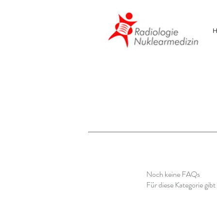
Noch keine FAQs
Für diese Kategorie gib