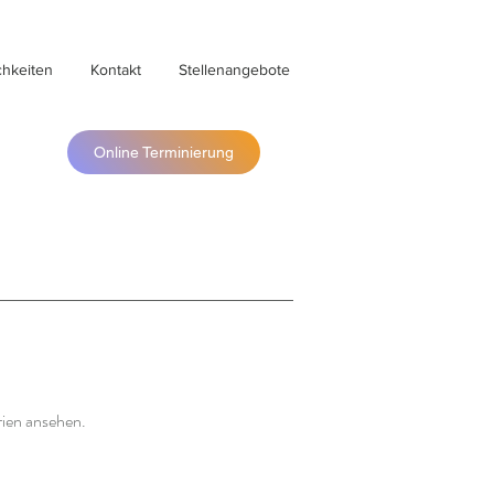
chkeiten
Kontakt
Stellenangebote
Online Terminierung
rien ansehen.