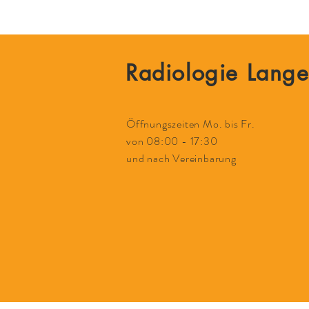
Radiologie Lang
Öffnungszeiten Mo. bis Fr.
von 08:00 - 17:30
und nach Vereinbarung