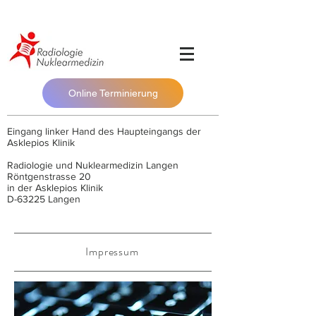
Online Terminierung
Eingang linker Hand des Haupteingangs der
Asklepios Klinik
Radiologie und Nuklearmedizin Langen
Röntgenstrasse 20
in der Asklepios Klinik
D-63225 Langen
Impressum