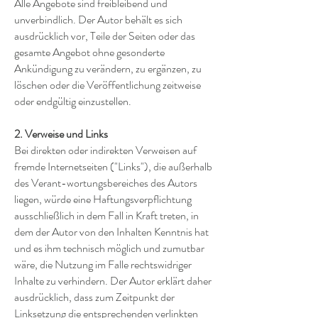
Alle Angebote sind freibleibend und
unverbindlich. Der Autor behält es sich
ausdrücklich vor, Teile der Seiten oder das
gesamte Angebot ohne gesonderte
Ankündigung zu verändern, zu ergänzen, zu
löschen oder die Veröffentlichung zeitweise
oder endgültig einzustellen.
2. Verweise und Links
Bei direkten oder indirekten Verweisen auf
fremde Internetseiten ("Links"), die außerhalb
des Verant-wortungsbereiches des Autors
liegen, würde eine Haftungsverpflichtung
ausschließlich in dem Fall in Kraft treten, in
dem der Autor von den Inhalten Kenntnis hat
und es ihm technisch möglich und zumutbar
wäre, die Nutzung im Falle rechtswidriger
Inhalte zu verhindern. Der Autor erklärt daher
ausdrücklich, dass zum Zeitpunkt der
Linksetzung die entsprechenden verlinkten