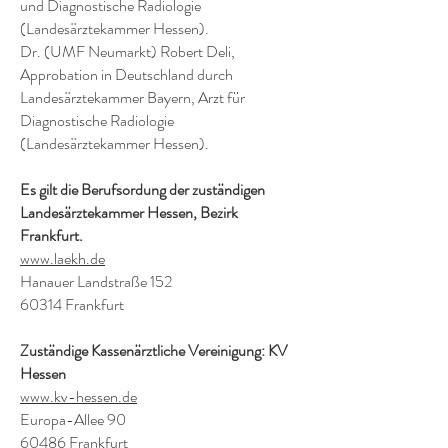
und Diagnostische Radiologie
(Landesärztekammer Hessen).
Dr. (UMF Neumarkt) Robert Deli,
Approbation in Deutschland durch
Landesärztekammer Bayern, Arzt für
Diagnostische Radiologie
(Landesärztekammer Hessen).
Es gilt die Berufsordung der zuständigen
Landesärztekammer Hessen, Bezirk
Frankfurt.
www.laekh.de
Hanauer Landstraße 152
60314 Frankfurt
Zuständige Kassenärztliche Vereinigung: KV
Hessen
www.kv-hessen.de
Europa-Allee 90
60486 Frankfurt