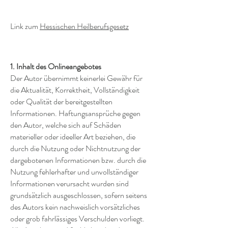
Link zum
Hessischen Heilberufsgesetz
1. Inhalt des Onlineangebotes
Der Autor übernimmt keinerlei Gewähr für
die Aktualität, Korrektheit, Vollständigkeit
oder Qualität der bereitgestellten
Informationen. Haftungsansprüche gegen
den Autor, welche sich auf Schäden
materieller oder ideeller Art beziehen, die
durch die Nutzung oder Nichtnutzung der
dargebotenen Informationen bzw. durch die
Nutzung fehlerhafter und unvollständiger
Informationen verursacht wurden sind
grundsätzlich ausgeschlossen, sofern seitens
des Autors kein nachweislich vorsätzliches
oder grob fahrlässiges Verschulden vorliegt.