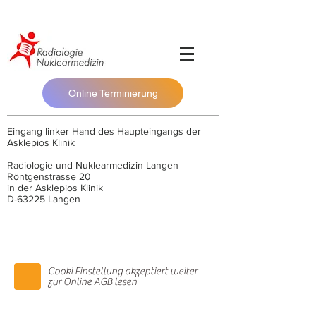
Online Terminierung
Eingang linker Hand des Haupteingangs der
Asklepios Klinik
Radiologie und Nuklearmedizin Langen
Röntgenstrasse 20
in der Asklepios Klinik
D-63225 Langen
Cooki Einstellung akzeptiert weiter
zur Online
AGB lesen